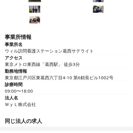
事業所情報
事業所名
ウィル訪問看護ステーション葛西サテライト
アクセス
東京メトロ東西線「葛西駅」 徒歩3分
勤務地情報
東京都江戸川区東葛西六丁目4-10 第6頼長ビル1002号
診療時間
09:00〜18:00
法人名
ＷｙＬ株式会社
同じ法人の求人