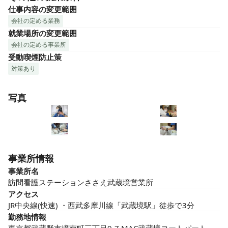
仕事内容の変更範囲
会社の定める業務
就業場所の変更範囲
会社の定める事業所
受動喫煙防止策
対策あり
写真
事業所情報
事業所名
訪問看護ステーションささえ武蔵境営業所
アクセス
JR中央線(快速) ・西武多摩川線「武蔵境駅」徒歩で3分
勤務地情報