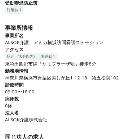
受動喫煙防止策
対策あり
事業所情報
事業所名
ALSOK介護　アミカ横浜訪問看護ステーション
アクセス
駅近（10分以内）
車通勤可
東急田園都市線「たまプラーザ駅」徒歩8分
勤務地情報
神奈川県横浜市青葉区美しが丘1-12-18　第五松美102
診療時間
09:00〜18:00
病床数
0床
法人名
ALSOK介護株式会社
同じ法人の求人