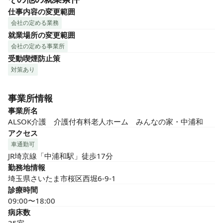
仕事内容の変更範囲
会社の定める業務
就業場所の変更範囲
会社の定める事業所
受動喫煙防止策
対策あり
事業所情報
事業所名
ALSOK介護　介護付有料老人ホーム　みんなの家・中浦和
アクセス
車通勤可
JR埼京線「中浦和駅」徒歩17分
勤務地情報
埼玉県さいたま市桜区西堀6-9-1
診療時間
09:00〜18:00
病床数