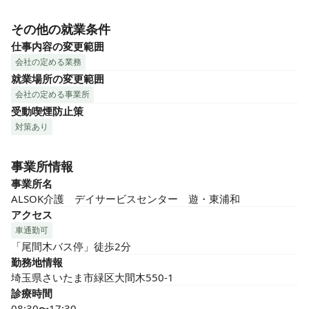
その他の就業条件
仕事内容の変更範囲
会社の定める業務
就業場所の変更範囲
会社の定める事業所
受動喫煙防止策
対策あり
事業所情報
事業所名
ALSOK介護　デイサービスセンター　遊・東浦和
アクセス
車通勤可
「尾間木バス停」徒歩2分
勤務地情報
埼玉県さいたま市緑区大間木550-1
診療時間
08:30〜17:30