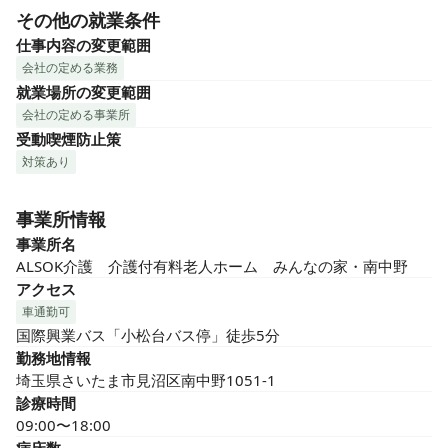
その他の就業条件
仕事内容の変更範囲
会社の定める業務
就業場所の変更範囲
会社の定める事業所
受動喫煙防止策
対策あり
事業所情報
事業所名
ALSOK介護　介護付有料老人ホーム　みんなの家・南中野
アクセス
車通勤可
国際興業バス「小松台バス停」徒歩5分
勤務地情報
埼玉県さいたま市見沼区南中野1051-1
診療時間
09:00〜18:00