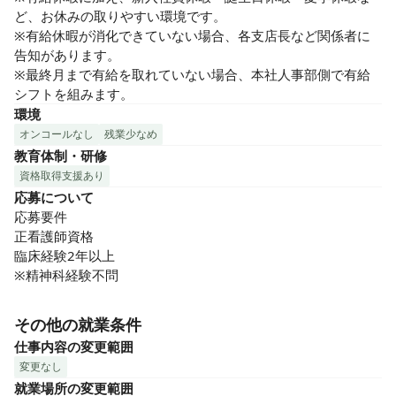
ど、お休みの取りやすい環境です。

※有給休暇が消化できていない場合、各支店長など関係者に
告知があります。

※最終月まで有給を取れていない場合、本社人事部側で有給
シフトを組みます。
環境
オンコールなし
残業少なめ
教育体制・研修
資格取得支援あり
応募について
応募要件

正看護師資格

臨床経験2年以上

※精神科経験不問
その他の就業条件
仕事内容の変更範囲
変更なし
就業場所の変更範囲