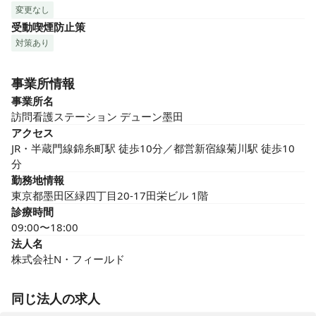
変更なし
受動喫煙防止策
対策あり
事業所情報
事業所名
訪問看護ステーション デューン墨田
アクセス
JR・半蔵門線錦糸町駅 徒歩10分／都営新宿線菊川駅 徒歩10
分
勤務地情報
東京都墨田区緑四丁目20-17田栄ビル 1階
診療時間
09:00〜18:00
法人名
株式会社N・フィールド
同じ法人の求人