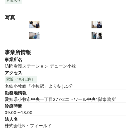
対策あり
写真
事業所情報
事業所名
訪問看護ステーション デューン小牧
アクセス
駅近（10分以内）
名鉄小牧線「小牧駅」より徒歩5分
勤務地情報
愛知県小牧市中央一丁目277-2エトワール中央1階事務所
診療時間
09:00〜18:00
法人名
株式会社N・フィールド