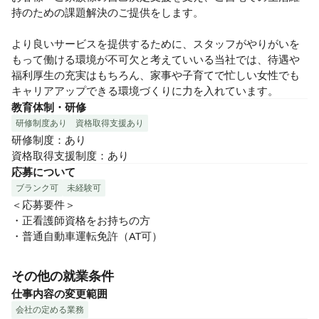
持のための課題解決のご提供をします。

より良いサービスを提供するために、スタッフがやりがいを
もって働ける環境が不可欠と考えていいる当社では、待遇や
福利厚生の充実はもちろん、家事や子育てで忙しい女性でも
キャリアアップできる環境づくりに力を入れています。
教育体制・研修
研修制度あり
資格取得支援あり
研修制度：あり

資格取得支援制度：あり
応募について
ブランク可
未経験可
＜応募要件＞

・正看護師資格をお持ちの方

・普通自動車運転免許（AT可）
その他の就業条件
仕事内容の変更範囲
会社の定める業務