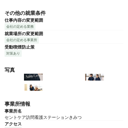
その他の就業条件
仕事内容の変更範囲
会社の定める業務
就業場所の変更範囲
会社の定める事業所
受動喫煙防止策
対策あり
写真
事業所情報
事業所名
セントケア訪問看護ステーションきみつ
アクセス