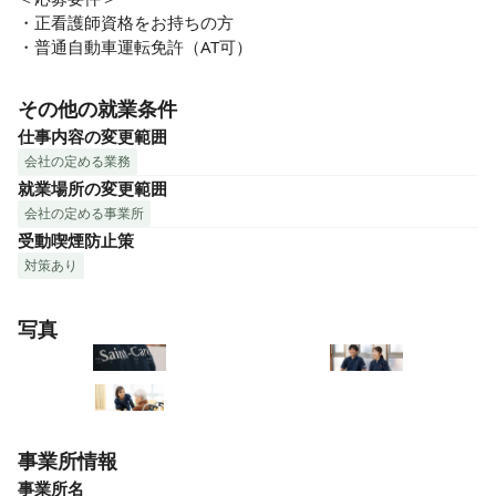
・正看護師資格をお持ちの方

・普通自動車運転免許（AT可）
その他の就業条件
仕事内容の変更範囲
会社の定める業務
就業場所の変更範囲
会社の定める事業所
受動喫煙防止策
対策あり
写真
事業所情報
事業所名