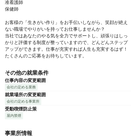
准看護師

保健師

お客様の「生きがい作り」をお手伝いしながら、笑顔が絶え
ない職場でやりがいを持ってお仕事しませんか？

当社ではあなたのやる気を全力でサポートし、頑張りはしっ
かりと評価する制度が整っていますので、どんどんステップ
アップができます。仕事が充実すれば人生も充実するはず！
たくさんのご応募をお待ちしています。
その他の就業条件
仕事内容の変更範囲
会社の定める業務
就業場所の変更範囲
会社の定める事業所
受動喫煙防止策
屋内禁煙
事業所情報