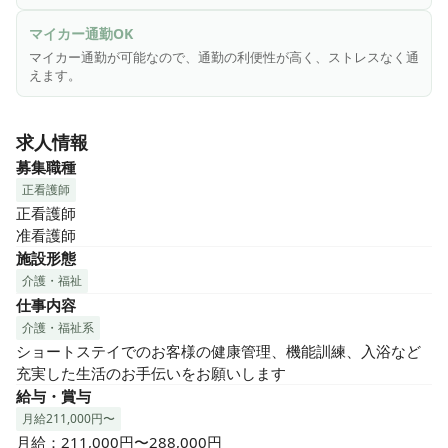
マイカー通勤OK
マイカー通勤が可能なので、通勤の利便性が高く、ストレスなく通
えます。
求人情報
募集職種
正看護師
正看護師

准看護師
施設形態
介護・福祉
仕事内容
介護・福祉系
ショートステイでのお客様の健康管理、機能訓練、入浴など
充実した生活のお手伝いをお願いします
給与・賞与
月給211,000円〜
月給：211,000円〜288,000円
