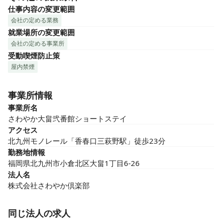
仕事内容の変更範囲
会社の定める業務
就業場所の変更範囲
会社の定める事業所
受動喫煙防止策
屋内禁煙
事業所情報
事業所名
さわやか大畠弐番館ショートステイ
アクセス
北九州モノレール「香春口三萩野駅」徒歩23分
勤務地情報
福岡県北九州市小倉北区大畠1丁目6-26
法人名
株式会社さわやか倶楽部
同じ法人の求人