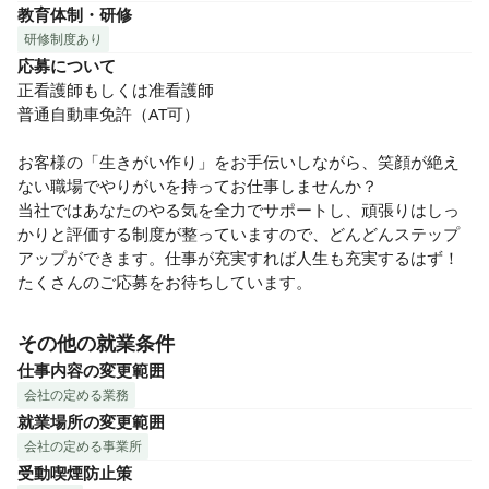
教育体制・研修
研修制度あり
応募について
正看護師もしくは准看護師

普通自動車免許（AT可）

お客様の「生きがい作り」をお手伝いしながら、笑顔が絶え
ない職場でやりがいを持ってお仕事しませんか？

当社ではあなたのやる気を全力でサポートし、頑張りはしっ
かりと評価する制度が整っていますので、どんどんステップ
アップができます。仕事が充実すれば人生も充実するはず！
たくさんのご応募をお待ちしています。
その他の就業条件
仕事内容の変更範囲
会社の定める業務
就業場所の変更範囲
会社の定める事業所
受動喫煙防止策