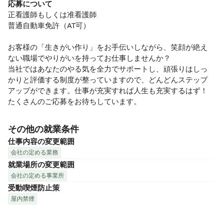
応募について
正看護師もしくは准看護師

普通自動車免許（AT可）

お客様の「生きがい作り」をお手伝いしながら、笑顔が絶え
ない職場でやりがいを持ってお仕事しませんか？

当社ではあなたのやる気を全力でサポートし、頑張りはしっ
かりと評価する制度が整っていますので、どんどんステップ
アップができます。仕事が充実すれば人生も充実するはず！
たくさんのご応募をお待ちしています。
その他の就業条件
仕事内容の変更範囲
会社の定める業務
就業場所の変更範囲
会社の定める事業所
受動喫煙防止策
屋内禁煙