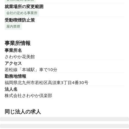
就業場所の変更範囲
会社の定める事業所
受動喫煙防止策
屋内禁煙
事業所情報
事業所名
さわやか花美館
アクセス
若松線「本城駅」車で10分
勤務地情報
福岡県北九州市若松区高須東3丁目4番30号
法人名
株式会社さわやか倶楽部
同じ法人の求人