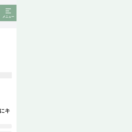
メニュー
にキ